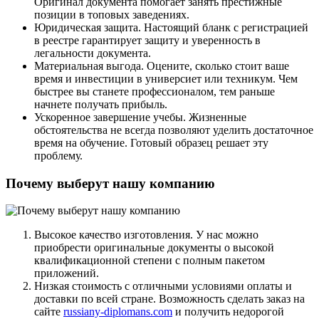
Оригинал документа помогает занять престижные
позиции в топовых заведениях.
Юридическая защита. Настоящий бланк с регистрацией
в реестре гарантирует защиту и уверенность в
легальности документа.
Материальная выгода. Оцените, сколько стоит ваше
время и инвестиции в универсиет или техникум. Чем
быстрее вы станете профессионалом, тем раньше
начнете получать прибыль.
Ускоренное завершение учебы. Жизненные
обстоятельства не всегда позволяют уделить достаточное
время на обучение. Готовый образец решает эту
проблему.
Почему выберут нашу компанию
Высокое качество изготовления. У нас можно
приобрести оригинальные документы о высокой
квалификационной степени с полным пакетом
приложений.
Низкая стоимость с отличными условиями оплаты и
доставки по всей стране. Возможность сделать заказ на
сайте
russiany-diplomans.com
и получить недорогой