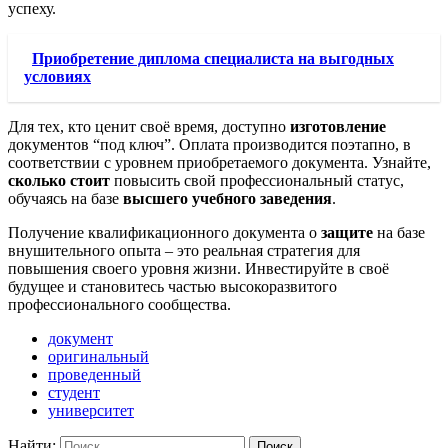
успеху.
Приобретение диплома специалиста на выгодных
условиях
Для тех, кто ценит своё время, доступно
изготовление
документов “под ключ”. Оплата производится поэтапно, в
соответствии с уровнем приобретаемого документа. Узнайте,
сколько стоит
повысить свой профессиональный статус,
обучаясь на базе
высшего учебного заведения
.
Получение квалификационного документа о
защите
на базе
внушительного опыта – это реальная стратегия для
повышения своего уровня жизни. Инвестируйте в своё
будущее и становитесь частью высокоразвитого
профессионального сообщества.
документ
оригинальный
проведенный
студент
университет
Найти: