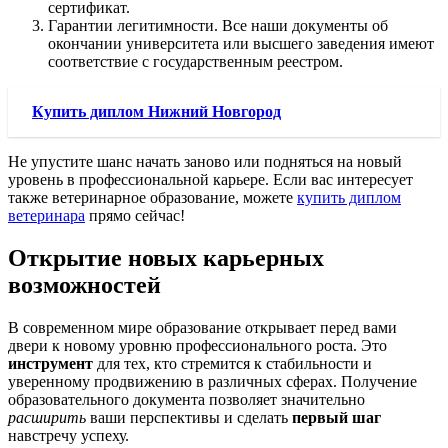
сертификат.
Гарантии легитимности. Все наши документы об
окончании университета или высшего заведения имеют
соответствие с государственным реестром.
Купить диплом Нижний Новгород
Не упустите шанс начать заново или подняться на новый
уровень в профессиональной карьере. Если вас интересует
также ветеринарное образование, можете
купить диплом
ветеринара
прямо сейчас!
Открытие новых карьерных
возможностей
В современном мире образование открывает перед вами
двери к новому уровню профессионального роста. Это
инструмент
для тех, кто стремится к стабильности и
уверенному продвижению в различных сферах. Получение
образовательного документа позволяет значительно
расширить
ваши перспективы и сделать
первый шаг
навстречу успеху.