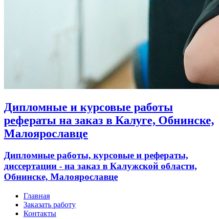
Дипломные и курсовые работы
рефераты на заказ в Калуге, Обнинске,
Малоярославце
Дипломные работы, курсовые и рефераты,
диссертации - на заказ в Калужской области,
Обнинске, Малоярославце
Главная
Заказать работу
Контакты