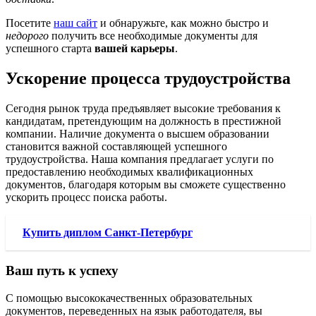
Посетите
наш сайт
и обнаружьте, как можно быстро и
недорого
получить все необходимые документы для
успешного старта
вашей карьеры
.
Ускорение процесса трудоустройства
Сегодня рынок труда предъявляет высокие требования к
кандидатам, претендующим на должность в престижной
компании. Наличие документа о высшем образовании
становится важной составляющей успешного
трудоустройства. Наша компания предлагает услуги по
предоставлению необходимых квалификационных
документов, благодаря которым вы сможете существенно
ускорить процесс поиска работы.
Купить диплом Санкт-Петербург
Ваш путь к успеху
С помощью высококачественных образовательных
документов, переведенных на язык работодателя, вы