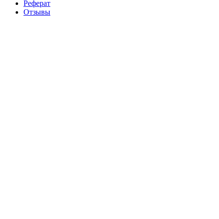
Реферат
Отзывы