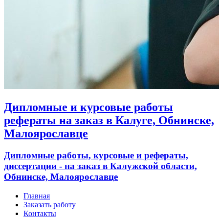
Дипломные и курсовые работы
рефераты на заказ в Калуге, Обнинске,
Малоярославце
Дипломные работы, курсовые и рефераты,
диссертации - на заказ в Калужской области,
Обнинске, Малоярославце
Главная
Заказать работу
Контакты