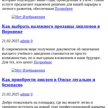
услуги предлагают надежное решение для вашей карьеры и
личного развития, обеспечивая
Подробнее
Как выбрать надежного продавца дипломов в
Воронеже
21.02.2025
admin
0
В современном мире получение документов об окончании
высшего учебного заведения становится не просто
возможностью, но и выгодным вложением в ваше будущее.
Для тех, кто ценит
Подробнее
Как приобрести диплом в Омске легально и
безопасно
21.02.2025
admin
0
Добро пожаловать на площадку, где вы можете легко и
уверенно вступить на новый этап профессиональной карьеры.