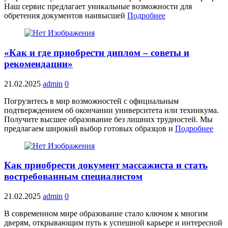
Наш сервис предлагает уникальные возможности для
обретения документов наивысшей
Подробнее
«Как и где приобрести диплом – советы и
рекомендации»
21.02.2025
admin
0
Погрузитесь в мир возможностей с официальным
подтверждением об окончании университета или техникума.
Получите высшее образование без лишних трудностей. Мы
предлагаем широкий выбор готовых образцов и
Подробнее
Как приобрести документ массажиста и стать
востребованным специалистом
21.02.2025
admin
0
В современном мире образование стало ключом к многим
дверям, открывающим путь к успешной карьере и интересной