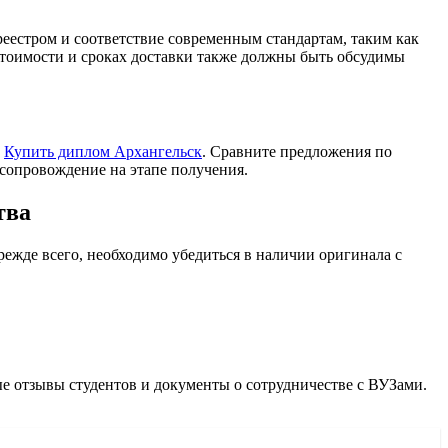
 реестром и соответствие современным стандартам, таким как
 стоимости и сроках доставки также должны быть обсудимы
и
Купить диплом Архангельск
. Сравните предложения по
 сопровождение на этапе получения.
тва
ежде всего, необходимо убедиться в наличии оригинала с
 отзывы студентов и документы о сотрудничестве с ВУЗами.