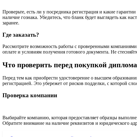
Проверьте, есть ли у посредника регистрация и какие гаранти
наличие гознака. Убедитесь, что бланк будет выглядеть как н
заранее.
Где заказать?
Рассмотрите возможность работы с проверенными компаниями
оплате и условиям получения готового документа. Не стесняйт
Что проверить перед покупкой диплом
Перед тем как приобрести удостоверение о высшем образовании
регистрацией. Это убережет от рисков подделки, с которой сло
Проверка компании
Выбирайте компанию, которая предоставляет образцы выполне
Обратите внимание на наличие реквизитов и юридического адр