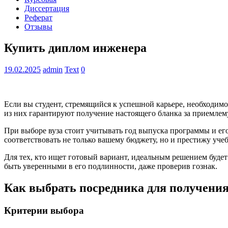
Диссертация
Реферат
Отзывы
Купить диплом инженера
19.02.2025
admin
Text
0
Если вы студент, стремящийся к успешной карьере, необходим
из них гарантируют получение настоящего бланка за приемлем
При выборе вуза стоит учитывать год выпуска программы и ег
соответствовать не только вашему бюджету, но и престижу учеб
Для тех, кто ищет готовый вариант, идеальным решением будет 
быть уверенными в его подлинности, даже проверив гознак.
Как выбрать посредника для получени
Критерии выбора