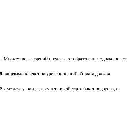
. Множество заведений предлагают образование, однако не все
ей напрямую влияют на уровень знаний. Оплата должна
Вы можете узнать, где купить такой сертификат недорого, и