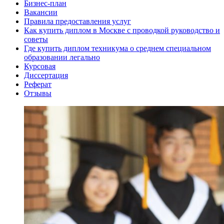
Бизнес-план
Вакансии
Правила предоставления услуг
Как купить диплом в Москве с проводкой руководство и
советы
Где купить диплом техникума о среднем специальном
образовании легально
Курсовая
Диссертация
Реферат
Отзывы