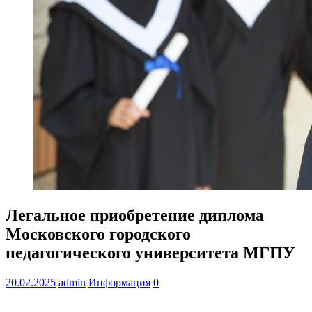
Легальное приобретение диплома
Московского городского
педагогического университета МГПУ
20.02.2025
admin
Информация
0