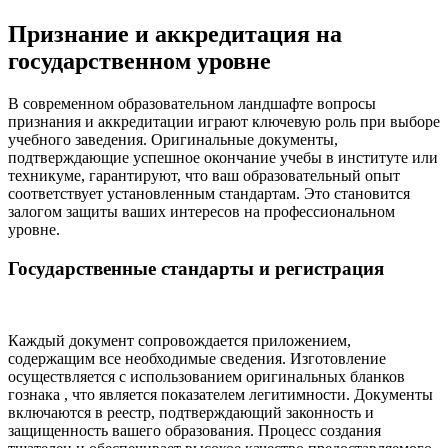
Признание и аккредитация на
государственном уровне
В современном образовательном ландшафте вопросы
признания и аккредитации играют ключевую роль при выборе
учебного заведения. Оригинальные документы,
подтверждающие успешное окончание учебы в институте или
техникуме, гарантируют, что ваш образовательный опыт
соответствует установленным стандартам. Это становится
залогом защиты ваших интересов на профессиональном
уровне.
Государственные стандарты и регистрация
Каждый документ сопровождается приложением,
содержащим все необходимые сведения. Изготовление
осуществляется с использованием оригинальных бланков
гознака , что является показателем легитимности. Документы
включаются в реестр, подтверждающий законность и
защищенность вашего образования. Процесс создания