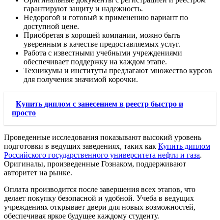
гарантируют защиту и надежность.
Недорогой и готовый к применению вариант по
доступной цене.
Приобретая в хорошей компании, можно быть
уверенным в качестве предоставляемых услуг.
Работа с известными учебными учреждениями
обеспечивает поддержку на каждом этапе.
Техникумы и институты предлагают множество курсов
для получения значимой корочки.
Купить диплом с занесением в реестр быстро и
просто
Проведенные исследования показывают высокий уровень
подготовки в ведущих заведениях, таких как
Купить диплом
Российского государственного университета нефти и газа
.
Оригиналы, произведенные Гознаком, поддерживают
авторитет на рынке.
Оплата производится после завершения всех этапов, что
делает покупку безопасной и удобной. Учеба в ведущих
учреждениях открывает двери для новых возможностей,
обеспечивая яркое будущее каждому студенту.