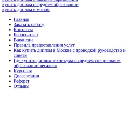
купить диплом о среднем образовании
купить диплом в москве
Главная
Заказать работу
Контакты
Бизнес-план
Вакансии
Правила предоставления услуг
Как купить диплом в Москве с проводкой руководство и
советы
Где купить диплом техникума о среднем специальном
образовании легально
Курсовая
Диссертация
Реферат
Отзывы