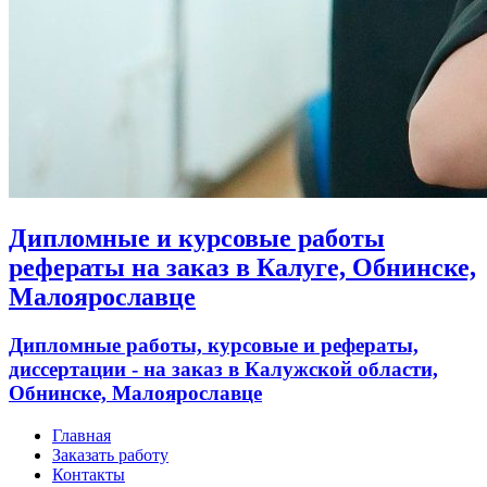
Дипломные и курсовые работы
рефераты на заказ в Калуге, Обнинске,
Малоярославце
Дипломные работы, курсовые и рефераты,
диссертации - на заказ в Калужской области,
Обнинске, Малоярославце
Главная
Заказать работу
Контакты