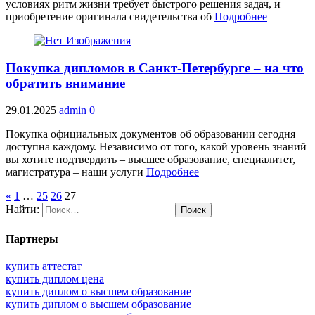
условиях ритм жизни требует быстрого решения задач, и
приобретение оригинала свидетельства об
Подробнее
Покупка дипломов в Санкт-Петербурге – на что
обратить внимание
29.01.2025
admin
0
Покупка официальных документов об образовании сегодня
доступна каждому. Независимо от того, какой уровень знаний
вы хотите подтвердить – высшее образование, специалитет,
магистратура – наши услуги
Подробнее
«
1
…
25
26
27
Найти:
Партнеры
купить аттестат
купить диплом цена
купить диплом о высшем образование
купить диплом о высшем образование