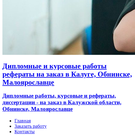
Дипломные и курсовые работы
рефераты на заказ в Калуге, Обнинске,
Малоярославце
Дипломные работы, курсовые и рефераты,
диссертации - на заказ в Калужской области,
Обнинске, Малоярославце
Главная
Заказать работу
Контакты