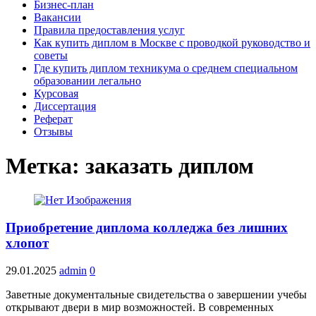
Бизнес-план
Вакансии
Правила предоставления услуг
Как купить диплом в Москве с проводкой руководство и
советы
Где купить диплом техникума о среднем специальном
образовании легально
Курсовая
Диссертация
Реферат
Отзывы
Метка:
заказать диплом
Приобретение диплома колледжа без лишних
хлопот
29.01.2025
admin
0
Заветные документальные свидетельства о завершении учебы
открывают двери в мир возможностей. В современных