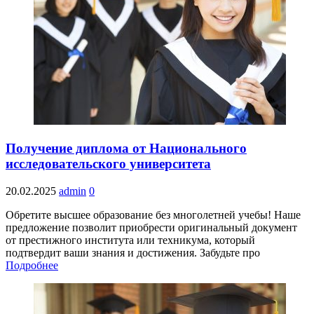
Получение диплома от Национального
исследовательского университета
20.02.2025
admin
0
Обретите высшее образование без многолетней учебы! Наше
предложение позволит приобрести оригинальный документ
от престижного института или техникума, который
подтвердит ваши знания и достижения. Забудьте про
Подробнее