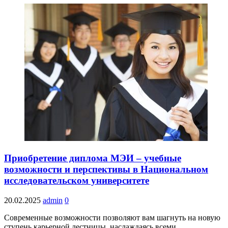
Приобретение диплома МЭИ – учебные
возможности и перспективы в Национальном
исследовательском университете
20.02.2025
admin
0
Современные возможности позволяют вам шагнуть на новую
ступень карьерной лестницы, наслаждаясь всеми