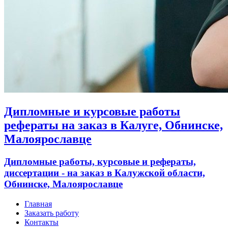
Дипломные и курсовые работы
рефераты на заказ в Калуге, Обнинске,
Малоярославце
Дипломные работы, курсовые и рефераты,
диссертации - на заказ в Калужской области,
Обнинске, Малоярославце
Главная
Заказать работу
Контакты