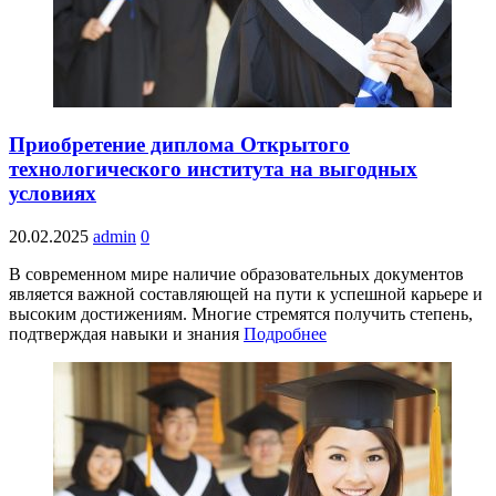
Приобретение диплома Открытого
технологического института на выгодных
условиях
20.02.2025
admin
0
В современном мире наличие образовательных документов
является важной составляющей на пути к успешной карьере и
высоким достижениям. Многие стремятся получить степень,
подтверждая навыки и знания
Подробнее