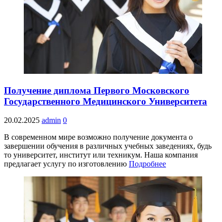
Получение диплома Первого Московского
Государственного Медицинского Университета
20.02.2025
admin
0
В современном мире возможно получение документа о
завершении обучения в различных учебных заведениях, будь
то университет, институт или техникум. Наша компания
предлагает услугу по изготовлению
Подробнее