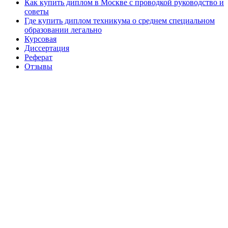
Как купить диплом в Москве с проводкой руководство и
советы
Где купить диплом техникума о среднем специальном
образовании легально
Курсовая
Диссертация
Реферат
Отзывы