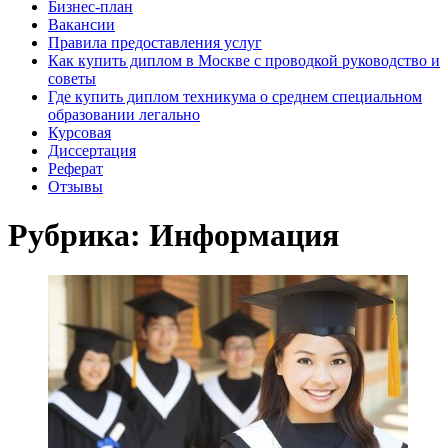
Бизнес-план
Вакансии
Правила предоставления услуг
Как купить диплом в Москве с проводкой руководство и
советы
Где купить диплом техникума о среднем специальном
образовании легально
Курсовая
Диссертация
Реферат
Отзывы
Рубрика:
Информация